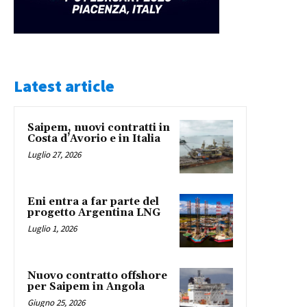
Latest article
Saipem, nuovi contratti in
Costa d’Avorio e in Italia
Luglio 27, 2026
Eni entra a far parte del
progetto Argentina LNG
Luglio 1, 2026
Nuovo contratto offshore
per Saipem in Angola
Giugno 25, 2026