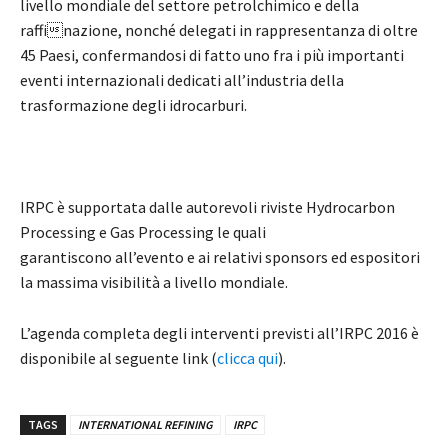
livello mondiale del settore petrolchimico e della
raffinazione, nonché delegati in rappresentanza di oltre
45 Paesi, confermandosi di fatto uno fra i più importanti
eventi internazionali dedicati all’industria della
trasformazione degli idrocarburi.
IRPC è supportata dalle autorevoli riviste Hydrocarbon
Processing e Gas Processing le quali
garantiscono all’evento e ai relativi sponsors ed espositori
la massima visibilità a livello mondiale.
L’agenda completa degli interventi previsti all’IRPC 2016 è
disponibile al seguente link (
clicca qui
).
TAGS
INTERNATIONAL REFINING
IRPC