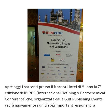
Apre oggi i battenti presso il Marriot Hotel di Milano la 7°
edizione dell’IRPC (International Refining & Petrochemical
Conference) che, organizzata dalla Gulf Publishing Events,
vedrà nuovamente riuniti i più importanti esponenti a