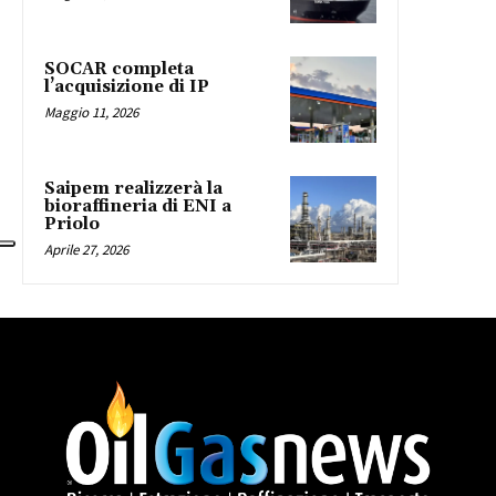
SOCAR completa
l’acquisizione di IP
Maggio 11, 2026
Saipem realizzerà la
bioraffineria di ENI a
Priolo
Aprile 27, 2026