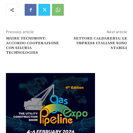
Previous article
Next article
MAIRE TECNIMONT:
SETTORE CALDARERIA: LE
ACCORDO COOPERAZIONE
IMPRESE ITALIANE SONO
CON SILURIA
STABILI
TECHNOLOGIES