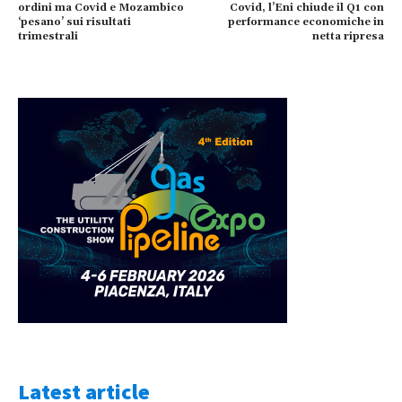
ordini ma Covid e Mozambico
Covid, l’Eni chiude il Q1 con
‘pesano’ sui risultati
performance economiche in
trimestrali
netta ripresa
Latest article