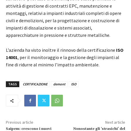
attività di gestione di contratti EPC, manutenzione e
montaggi, relativi a impianti industriali completi di opere
civili e demolizioni, per la progettazione e costruzione di
impianti di dissalazione e sistemi associati,
apparecchiature in pressione e strutture metalliche.
L’azienda ha visto inoltre il rinnovo della certificazione
ISO
14001
, per il monitoraggio e la gestione degli impianti al
fine di ridurre al minimo l’impatto ambientale.
TAGS
CERTIFICAZIONE
demont
ISO
Previous article
Next article
Saipem: crescono i nuovi
Nonostante gli ‘strasichi’ del