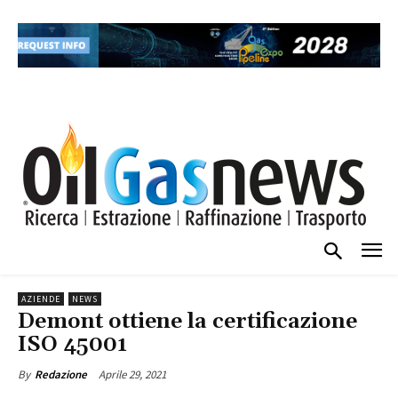
AZIENDE
NEWS
Demont ottiene la certificazione
ISO 45001
Aprile 29, 2021
By
Redazione