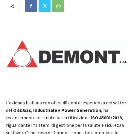
L’azienda Italiana con oltre 40 anni di esperienza nei settori
del
Oil&Gas
,
Industriale
e
Power Generation
, ha
recentemente ottenuto la certificazione
ISO 45001:2018
,
riguardante i “sistemi di gestione per la salute e sicurezza
sul lavoro”; nel caso di Demont, sono state premiate le