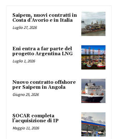
Saipem, nuovi contratti in
Costa d’Avorio e in Italia
Luglio 27, 2026
Eni entra a far parte del
progetto Argentina LNG
Luglio 1, 2026
Nuovo contratto offshore
per Saipem in Angola
Giugno 25, 2026
SOCAR completa
l’acquisizione di IP
Maggio 11, 2026