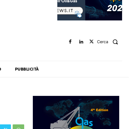
Cerca
O
PUBBLICITÀ