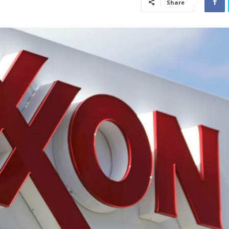
Share