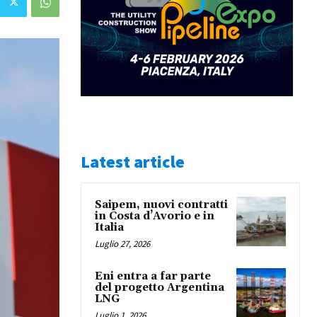
Latest article
Saipem, nuovi contratti
in Costa d’Avorio e in
Italia
Luglio 27, 2026
Eni entra a far parte
del progetto Argentina
LNG
Luglio 1, 2026