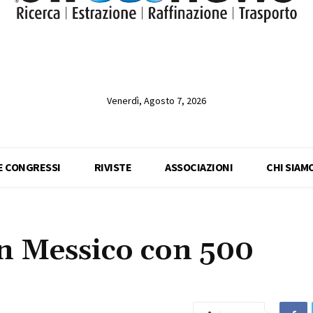
Venerdì, Agosto 7, 2026
 E CONGRESSI
RIVISTE
ASSOCIAZIONI
CHI SIAM
n Messico con 500