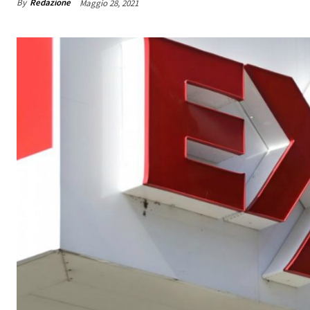
By
Redazione
Maggio 28, 2021