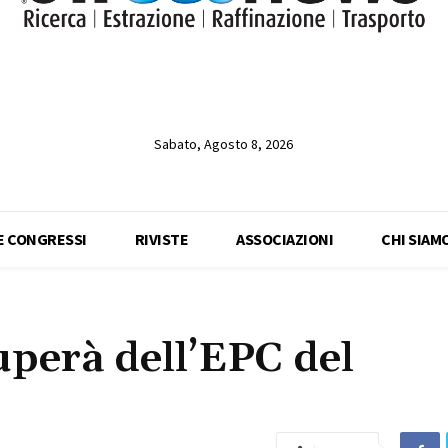
Sabato, Agosto 8, 2026
 E CONGRESSI
RIVISTE
ASSOCIAZIONI
CHI SIAM
perà dell’EPC del