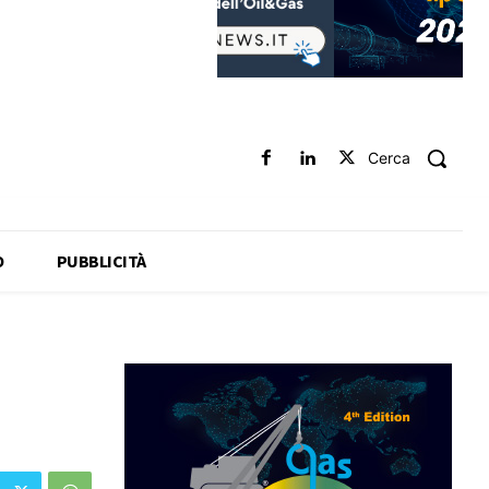
Cerca
O
PUBBLICITÀ