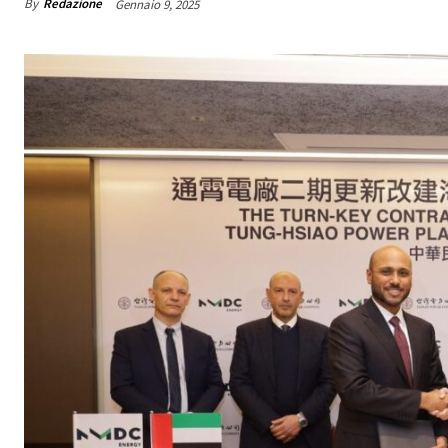
By
Redazione
Gennaio 9, 2025