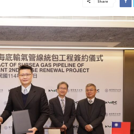
Share