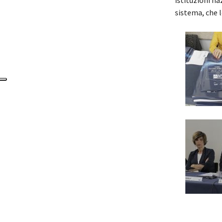
sistema, che l