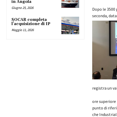
in Angola
Giugno 25, 2026
Dopo le 3500 p
seconda, data
SOCAR completa
l’acquisizione di IP
Maggio 11, 2026
registra un va
ore superiore
punto di riferi
che Industria