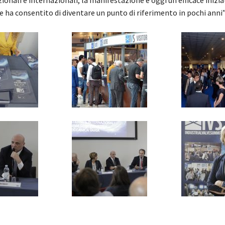
e ha consentito di diventare un punto di riferimento in pochi anni”