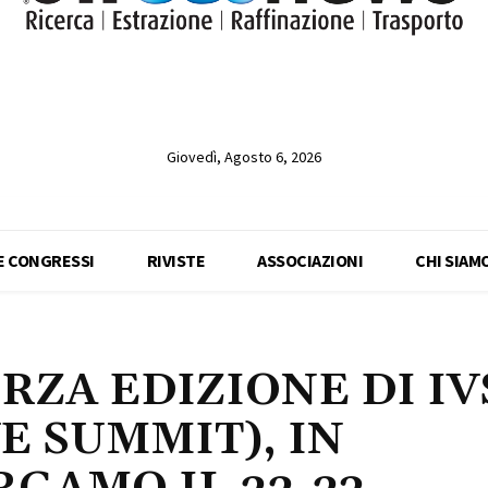
Giovedì, Agosto 6, 2026
 E CONGRESSI
RIVISTE
ASSOCIAZIONI
CHI SIAM
RZA EDIZIONE DI IV
E SUMMIT), IN