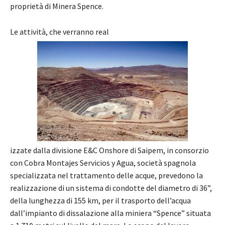
proprietà di Minera Spence.
Le attività, che verranno real
izzate dalla divisione E&C Onshore di Saipem, in consorzio
con Cobra Montajes Servicios y Agua, società spagnola
specializzata nel trattamento delle acque, prevedono la
realizzazione di un sistema di condotte del diametro di 36”,
della lunghezza di 155 km, per il trasporto dell’acqua
dall’impianto di dissalazione alla miniera “Spence” situata