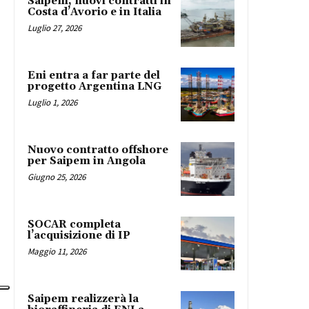
Saipem, nuovi contratti in
Costa d’Avorio e in Italia
Luglio 27, 2026
Eni entra a far parte del
progetto Argentina LNG
Luglio 1, 2026
Nuovo contratto offshore
per Saipem in Angola
Giugno 25, 2026
SOCAR completa
l’acquisizione di IP
Maggio 11, 2026
Saipem realizzerà la