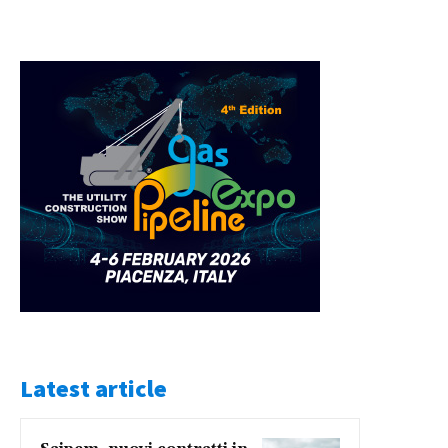
Latest article