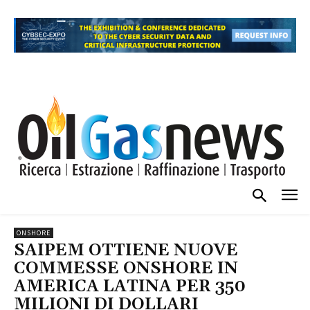
ONSHORE
SAIPEM OTTIENE NUOVE
COMMESSE ONSHORE IN
AMERICA LATINA PER 350
MILIONI DI DOLLARI