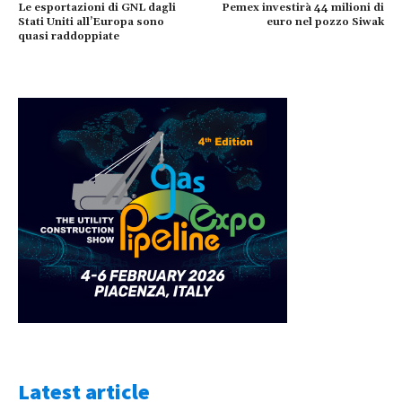
Le esportazioni di GNL dagli
Pemex investirà 44 milioni di
Stati Uniti all’Europa sono
euro nel pozzo Siwak
quasi raddoppiate
Latest article