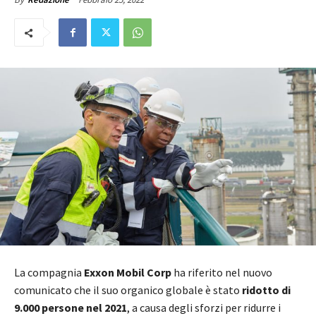
La compagnia
Exxon Mobil Corp
ha riferito nel nuovo
comunicato che il suo organico globale è stato
ridotto di
9.000 persone nel 2021
, a causa degli sforzi per ridurre i