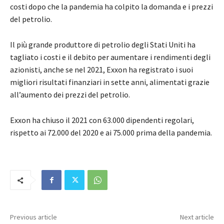
costi dopo che la pandemia ha colpito la domanda e i prezzi
del petrolio.
Il più grande produttore di petrolio degli Stati Uniti ha
tagliato i costi e il debito per aumentare i rendimenti degli
azionisti, anche se nel 2021, Exxon ha registrato i suoi
migliori risultati finanziari in sette anni, alimentati grazie
all’aumento dei prezzi del petrolio.
Exxon ha chiuso il 2021 con 63.000 dipendenti regolari,
rispetto ai 72.000 del 2020 e ai 75.000 prima della pandemia.
Previous article
Next article