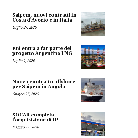
Saipem, nuovi contratti in
Costa d’Avorio e in Italia
Luglio 27, 2026
Eni entra a far parte del
progetto Argentina LNG
Luglio 1, 2026
Nuovo contratto offshore
per Saipem in Angola
Giugno 25, 2026
SOCAR completa
l’acquisizione di IP
Maggio 11, 2026