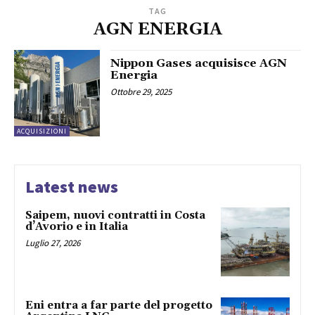
TAG
AGN ENERGIA
Nippon Gases acquisisce AGN
Energia
Ottobre 29, 2025
ACQUISIZIONI
Latest news
Saipem, nuovi contratti in Costa
d’Avorio e in Italia
Luglio 27, 2026
Eni entra a far parte del progetto