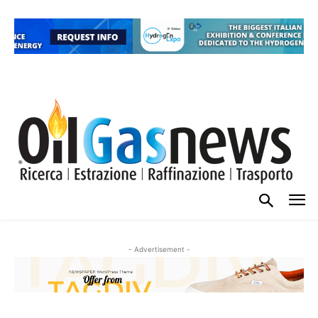
- Advertisement -