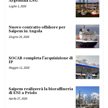
Argentina LNG
Luglio 1, 2026
Nuovo contratto offshore per
Saipem in Angola
Giugno 25, 2026
SOCAR completa l’acquisizione di
IP
Maggio 11, 2026
Saipem realizzerà la bioraffineria
di ENI a Priolo
Aprile 27, 2026