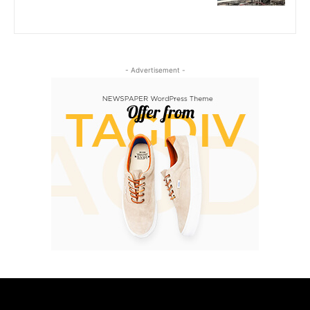
- Advertisement -