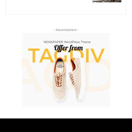
- Advertisement -