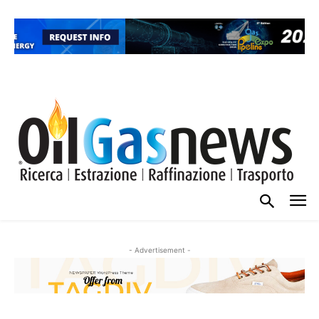
- Advertisement -