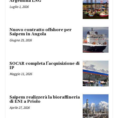
Argentina LNG
Luglio 1, 2026
Nuovo contratto offshore per
Saipem in Angola
Giugno 25, 2026
SOCAR completa l’acquisizione di
IP
Maggio 11, 2026
Saipem realizzerà la bioraffineria
di ENI a Priolo
Aprile 27, 2026