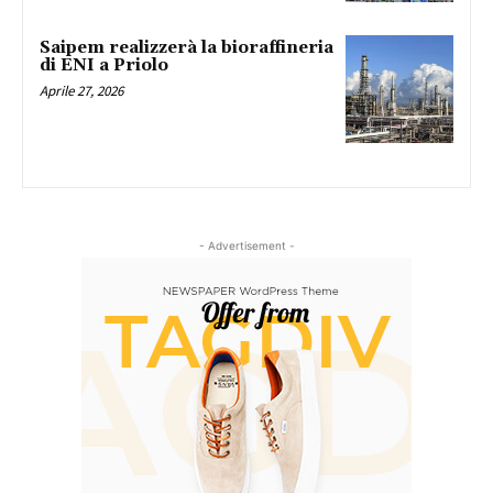
Saipem realizzerà la bioraffineria
di ENI a Priolo
Aprile 27, 2026
- Advertisement -