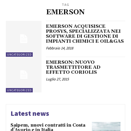
TAG
EMERSON
EMERSON ACQUISISCE
PROSYS, SPECIALIZZATA NEI
SOFTWARE DI GESTIONE DI
IMPIANTI CHIMICI E OIL&GAS
Febbraio 14, 2018
UNCATEGORIZED
EMERSON: NUOVO
TRASMETTITORE AD
EFFETTO CORIOLIS
Luglio 27, 2015
UNCATEGORIZED
Latest news
Saipem, nuovi contratti in Costa
d’Avorio e in Italia