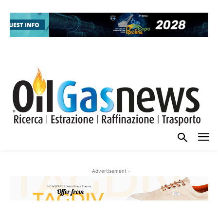
- Advertisement -