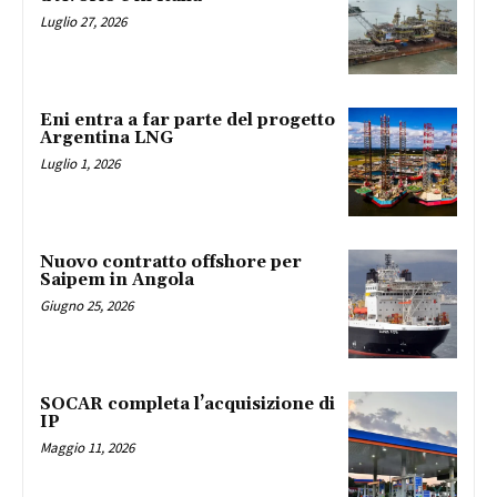
Luglio 27, 2026
Eni entra a far parte del progetto
Argentina LNG
Luglio 1, 2026
Nuovo contratto offshore per
Saipem in Angola
Giugno 25, 2026
SOCAR completa l’acquisizione di
IP
Maggio 11, 2026