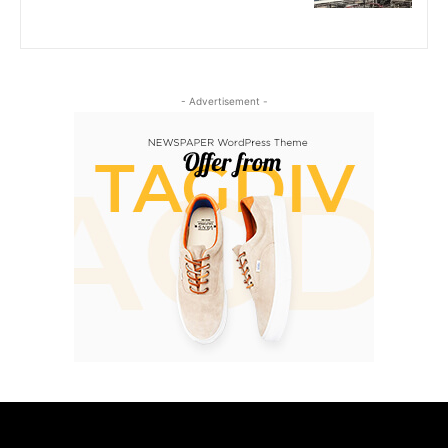
- Advertisement -