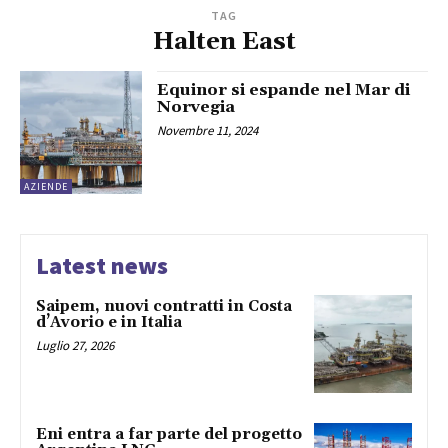
TAG
Halten East
Equinor si espande nel Mar di
Norvegia
Novembre 11, 2024
AZIENDE
Latest news
Saipem, nuovi contratti in Costa
d’Avorio e in Italia
Luglio 27, 2026
Eni entra a far parte del progetto