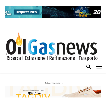
- Advertisement -