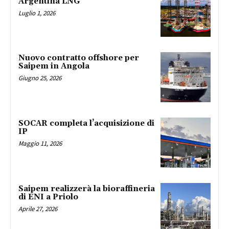
Argentina LNG
Luglio 1, 2026
Nuovo contratto offshore per
Saipem in Angola
Giugno 25, 2026
SOCAR completa l’acquisizione di
IP
Maggio 11, 2026
Saipem realizzerà la bioraffineria
di ENI a Priolo
Aprile 27, 2026