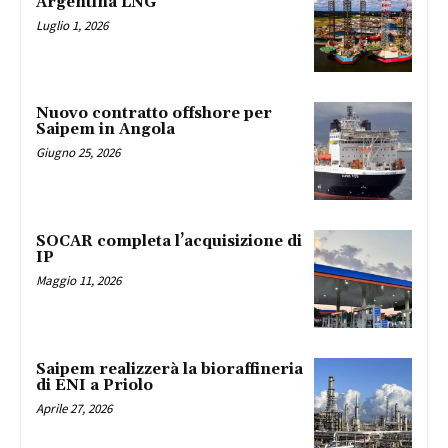
Argentina LNG
Luglio 1, 2026
Nuovo contratto offshore per
Saipem in Angola
Giugno 25, 2026
SOCAR completa l’acquisizione di
IP
Maggio 11, 2026
Saipem realizzerà la bioraffineria
di ENI a Priolo
Aprile 27, 2026