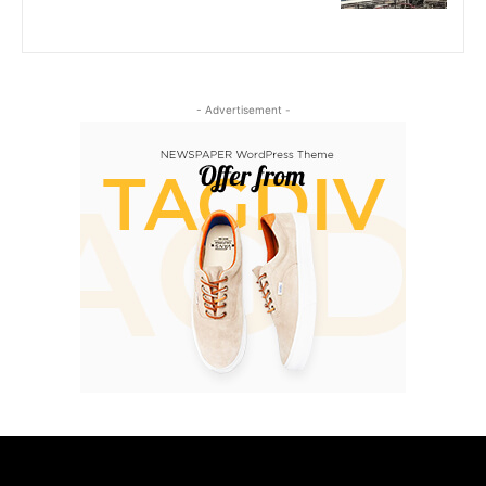
- Advertisement -