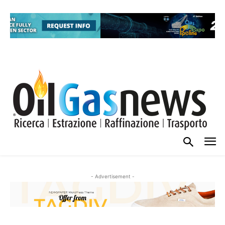
- Advertisement -