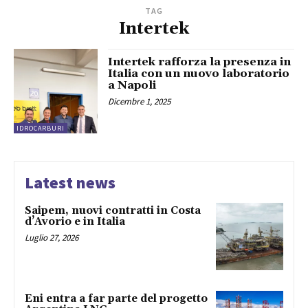
TAG
Intertek
Intertek rafforza la presenza in
Italia con un nuovo laboratorio
a Napoli
Dicembre 1, 2025
IDROCARBURI
Latest news
Saipem, nuovi contratti in Costa
d’Avorio e in Italia
Luglio 27, 2026
Eni entra a far parte del progetto