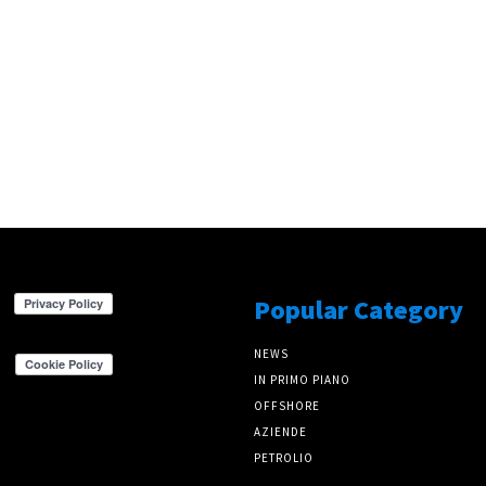
Popular Category
NEWS
IN PRIMO PIANO
OFFSHORE
AZIENDE
PETROLIO