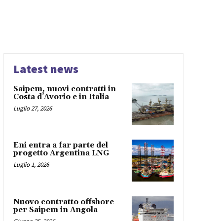
Latest news
Saipem, nuovi contratti in
Costa d’Avorio e in Italia
Luglio 27, 2026
Eni entra a far parte del
progetto Argentina LNG
Luglio 1, 2026
Nuovo contratto offshore
per Saipem in Angola