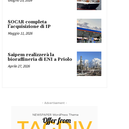
Giugno 25, 2026
SOCAR completa
l’acquisizione di IP
Maggio 11, 2026
Saipem realizzerà la
bioraffineria di ENI a Priolo
Aprile 27, 2026
- Advertisement -