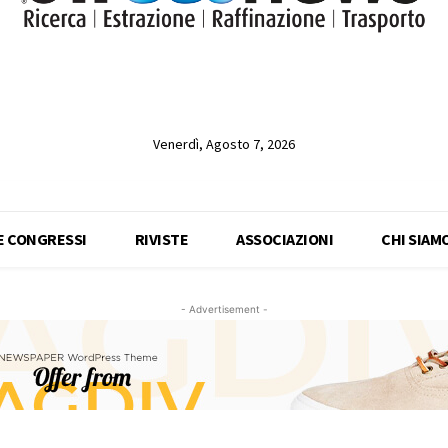
Venerdì, Agosto 7, 2026
 E CONGRESSI
RIVISTE
ASSOCIAZIONI
CHI SIAM
- Advertisement -