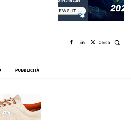
Cerca
O
PUBBLICITÀ