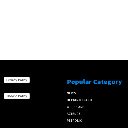
Popular Category
NEWS
IN PRIMO PIANO
OFFSHORE
AZIENDE
PETROLIO