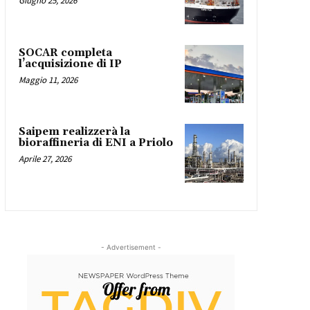
Giugno 25, 2026
SOCAR completa
l’acquisizione di IP
Maggio 11, 2026
Saipem realizzerà la
bioraffineria di ENI a Priolo
Aprile 27, 2026
- Advertisement -