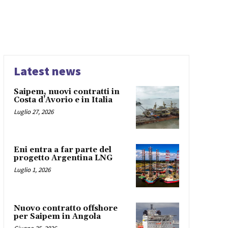
Latest news
Saipem, nuovi contratti in
Costa d’Avorio e in Italia
Luglio 27, 2026
Eni entra a far parte del
progetto Argentina LNG
Luglio 1, 2026
Nuovo contratto offshore
per Saipem in Angola