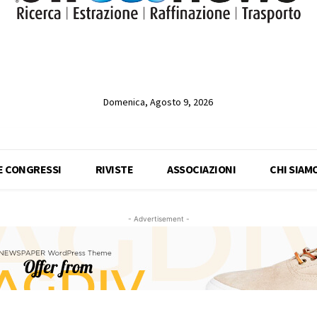
Domenica, Agosto 9, 2026
 E CONGRESSI
RIVISTE
ASSOCIAZIONI
CHI SIAM
- Advertisement -