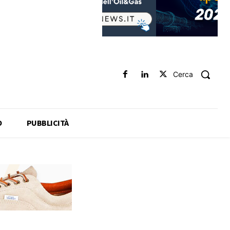
Cerca
O
PUBBLICITÀ