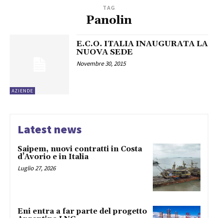
TAG
Panolin
E.C.O. ITALIA INAUGURATA LA
NUOVA SEDE
Novembre 30, 2015
AZIENDE
Latest news
Saipem, nuovi contratti in Costa
d’Avorio e in Italia
Luglio 27, 2026
Eni entra a far parte del progetto