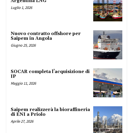
Argentina LNG
Luglio 1, 2026
Nuovo contratto offshore per
Saipem in Angola
Giugno 25, 2026
SOCAR completa l’acquisizione di
IP
Maggio 11, 2026
Saipem realizzerà la bioraffineria
di ENI a Priolo
Aprile 27, 2026