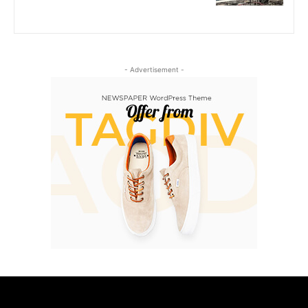
- Advertisement -