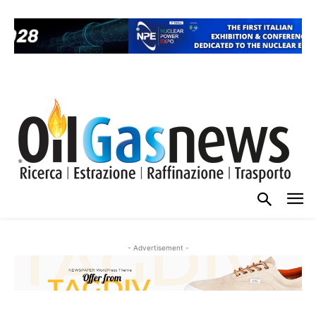
- Advertisement -