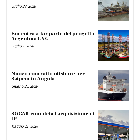
Luglio 27, 2026
Eni entra a far parte del progetto
Argentina LNG
Luglio 1, 2026
Nuovo contratto offshore per
Saipem in Angola
Giugno 25, 2026
SOCAR completa l’acquisizione di
IP
Maggio 11, 2026