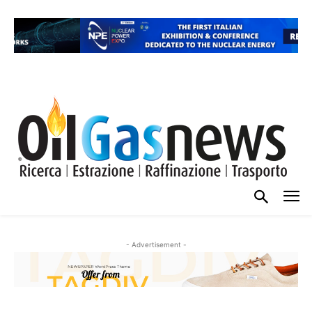
- Advertisement -