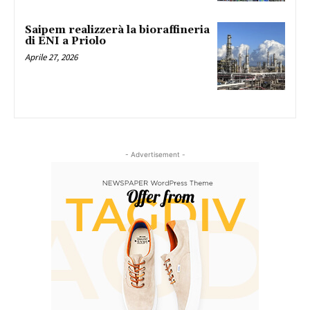
Saipem realizzerà la bioraffineria
di ENI a Priolo
Aprile 27, 2026
- Advertisement -