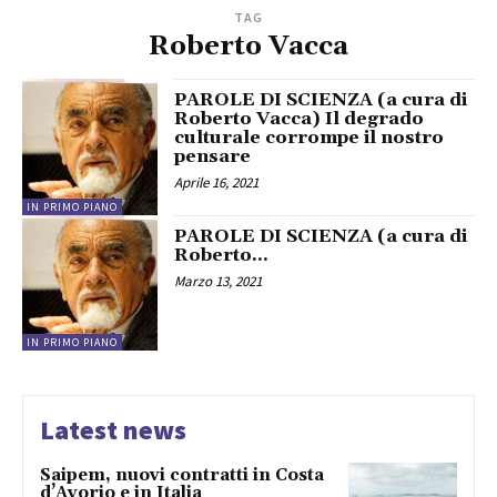
TAG
Roberto Vacca
PAROLE DI SCIENZA (a cura di
Roberto Vacca) Il degrado
culturale corrompe il nostro
pensare
Aprile 16, 2021
IN PRIMO PIANO
PAROLE DI SCIENZA (a cura di
Roberto...
Marzo 13, 2021
IN PRIMO PIANO
Latest news
Saipem, nuovi contratti in Costa
d’Avorio e in Italia