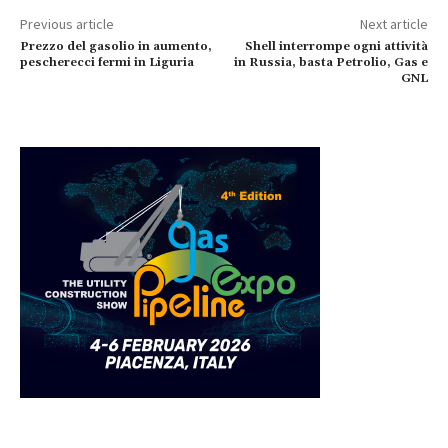
Previous article
Next article
Prezzo del gasolio in aumento,
Shell interrompe ogni attività
pescherecci fermi in Liguria
in Russia, basta Petrolio, Gas e
GNL