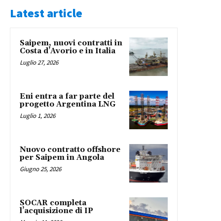
Latest article
Saipem, nuovi contratti in
Costa d’Avorio e in Italia
Luglio 27, 2026
Eni entra a far parte del
progetto Argentina LNG
Luglio 1, 2026
Nuovo contratto offshore
per Saipem in Angola
Giugno 25, 2026
SOCAR completa
l’acquisizione di IP