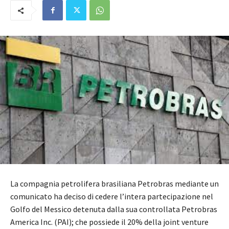
La compagnia petrolifera brasiliana Petrobras mediante un
comunicato ha deciso di cedere l’intera partecipazione nel
Golfo del Messico detenuta dalla sua controllata Petrobras
America Inc. (PAI); che possiede il 20% della joint venture