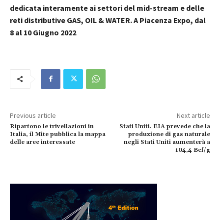
dedicata interamente ai settori del mid-stream e delle
reti distributive GAS, OIL & WATER. A Piacenza Expo, dal
8 al 10 Giugno 2022
.
Previous article
Next article
Ripartono le trivellazioni in
Stati Uniti. EIA prevede che la
Italia, il Mite pubblica la mappa
produzione di gas naturale
delle aree interessate
negli Stati Uniti aumenterà a
104,4 Bcf/g