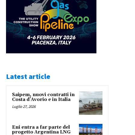
Latest article
Saipem, nuovi contratti in
Costa d’Avorio e in Italia
Luglio 27, 2026
Eni entra a far parte del
progetto Argentina LNG