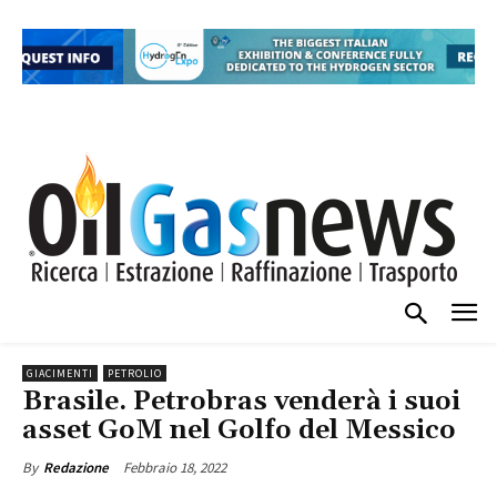
GIACIMENTI
PETROLIO
Brasile. Petrobras venderà i suoi
asset GoM nel Golfo del Messico
Febbraio 18, 2022
By
Redazione