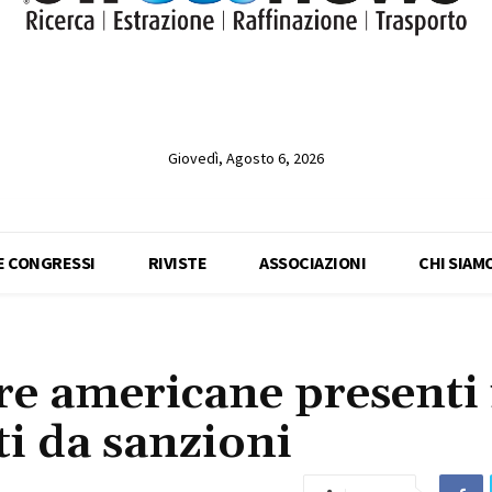
Giovedì, Agosto 6, 2026
 E CONGRESSI
RIVISTE
ASSOCIAZIONI
CHI SIAM
re americane presenti 
i da sanzioni