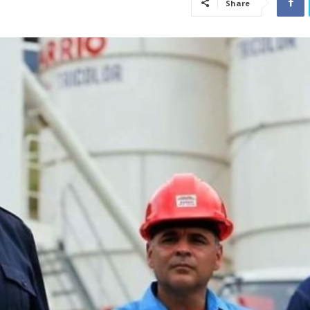
Share