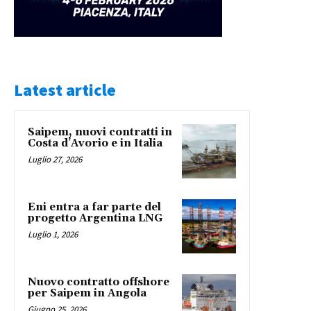
Latest article
Saipem, nuovi contratti in
Costa d’Avorio e in Italia
Luglio 27, 2026
Eni entra a far parte del
progetto Argentina LNG
Luglio 1, 2026
Nuovo contratto offshore
per Saipem in Angola
Giugno 25, 2026