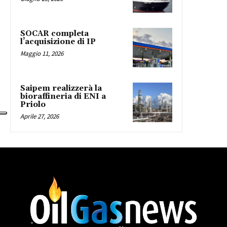
SOCAR completa
l’acquisizione di IP
Maggio 11, 2026
Saipem realizzerà la
bioraffineria di ENI a
Priolo
Aprile 27, 2026