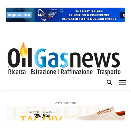
- Advertisement -