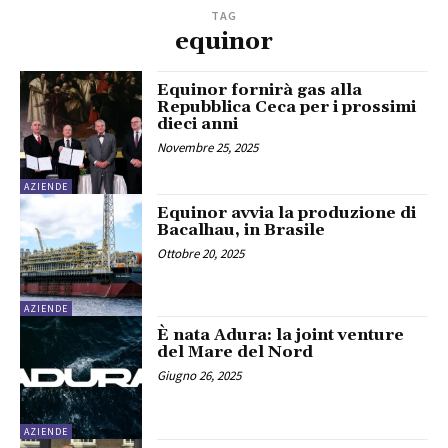
TAG
equinor
Equinor fornirà gas alla
Repubblica Ceca per i prossimi
dieci anni
Novembre 25, 2025
AZIENDE
Equinor avvia la produzione di
Bacalhau, in Brasile
Ottobre 20, 2025
AZIENDE
È nata Adura: la joint venture
del Mare del Nord
Giugno 26, 2025
AZIENDE