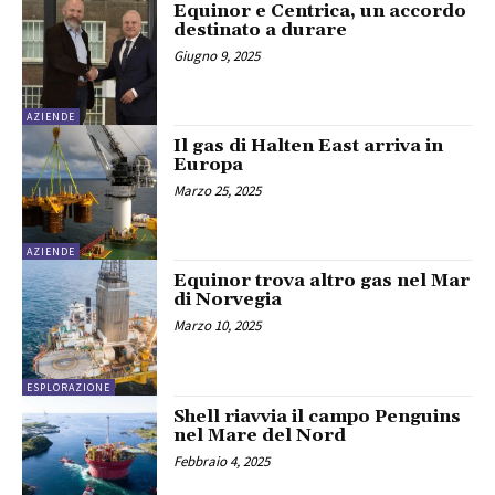
Equinor e Centrica, un accordo
destinato a durare
Giugno 9, 2025
AZIENDE
Il gas di Halten East arriva in
Europa
Marzo 25, 2025
AZIENDE
Equinor trova altro gas nel Mar
di Norvegia
Marzo 10, 2025
ESPLORAZIONE
Shell riavvia il campo Penguins
nel Mare del Nord
Febbraio 4, 2025