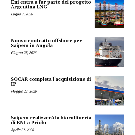
Eni entra a far parte del progetto
Argentina LNG
Luglio 1, 2026
Nuovo contratto offshore per
Saipem in Angola
Giugno 25, 2026
SOCAR completa l’acquisizione di
IP
Maggio 11, 2026
Saipem realizzerà la bioraffineria
di ENI a Priolo
Aprile 27, 2026