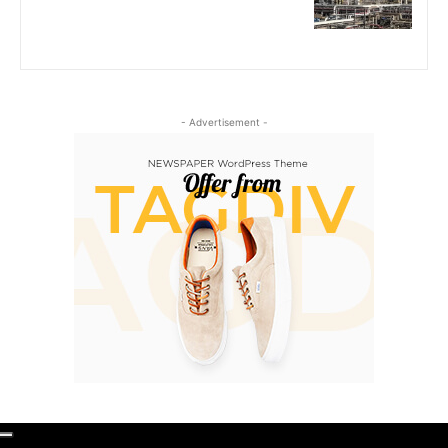
- Advertisement -