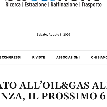
Sabato, Agosto 8, 2026
 E CONGRESSI
RIVISTE
ASSOCIAZIONI
CHI SIAM
TO ALL’OIL&GAS AL
ENZA, IL PROSSIMO 6