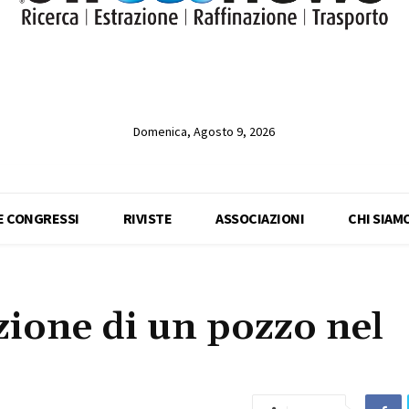
Domenica, Agosto 9, 2026
 E CONGRESSI
RIVISTE
ASSOCIAZIONI
CHI SIAM
zione di un pozzo nel