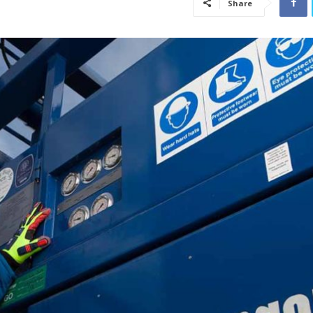
Share