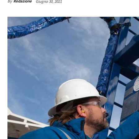
By
Redazione
Giugno 30, 2021