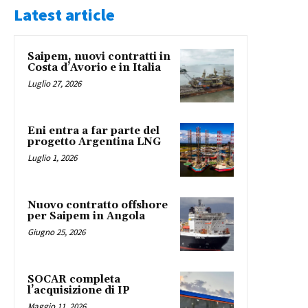
Latest article
Saipem, nuovi contratti in
Costa d’Avorio e in Italia
Luglio 27, 2026
Eni entra a far parte del
progetto Argentina LNG
Luglio 1, 2026
Nuovo contratto offshore
per Saipem in Angola
Giugno 25, 2026
SOCAR completa
l’acquisizione di IP
Maggio 11, 2026