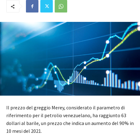
Il prezzo del greggio Merey, considerato il parametro di
riferimento per il petrolio venezuelano, ha raggiunto 63
dollari al barile, un prezzo che indica un aumento del 90% in
10 mesi del 2021.