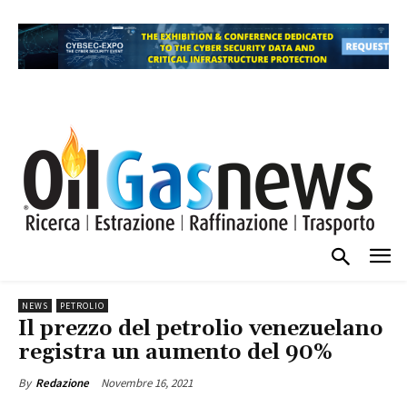
NEWS
PETROLIO
Il prezzo del petrolio venezuelano
registra un aumento del 90%
Novembre 16, 2021
By
Redazione