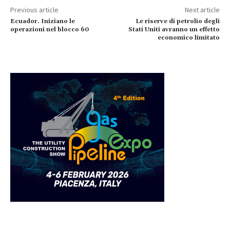
Previous article
Next article
Ecuador. Iniziano le
Le riserve di petrolio degli
operazioni nel blocco 60
Stati Uniti avranno un effetto
economico limitato