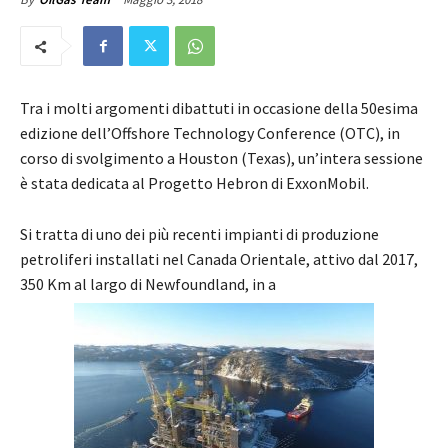
Tra i molti argomenti dibattuti in occasione della 50esima
edizione dell’Offshore Technology Conference (OTC), in
corso di svolgimento a Houston (Texas), un’intera sessione
è stata dedicata al Progetto Hebron di ExxonMobil.
Si tratta di uno dei più recenti impianti di produzione
petroliferi installati nel Canada Orientale, attivo dal 2017,
350 Km al largo di Newfoundland, in a