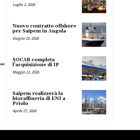
Luglio 1, 2026
Nuovo contratto offshore
per Saipem in Angola
Giugno 25, 2026
SOCAR completa
l’acquisizione di IP
Maggio 11, 2026
Saipem realizzerà la
bioraffineria di ENI a
Priolo
Aprile 27, 2026