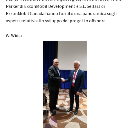
Parker di ExxonMobil Development e S.L. Sellars di
ExxonMobil Canada hanno fornito una panoramica sugli
aspetti relativi allo sviluppo del progetto offshore.
W. Widia