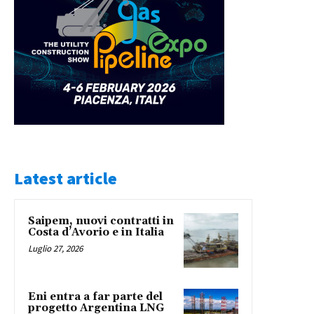
Latest article
Saipem, nuovi contratti in
Costa d’Avorio e in Italia
Luglio 27, 2026
Eni entra a far parte del
progetto Argentina LNG