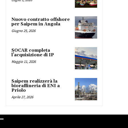
Nuovo contratto offshore
per Saipem in Angola
Giugno 25, 2026
SOCAR completa
l’acquisizione di IP
Maggio 11, 2026
Saipem realizzerà la
bioraffineria di ENI a
Priolo
Aprile 27, 2026