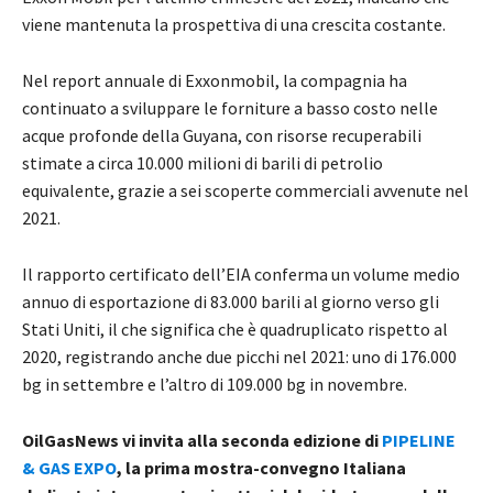
viene mantenuta la prospettiva di una crescita costante.
Nel report annuale di Exxonmobil, la compagnia ha
continuato a sviluppare le forniture a basso costo nelle
acque profonde della Guyana, con risorse recuperabili
stimate a circa 10.000 milioni di barili di petrolio
equivalente, grazie a sei scoperte commerciali avvenute nel
2021.
Il rapporto certificato dell’EIA conferma un volume medio
annuo di esportazione di 83.000 barili al giorno verso gli
Stati Uniti, il che significa che è quadruplicato rispetto al
2020, registrando anche due picchi nel 2021: uno di 176.000
bg in settembre e l’altro di 109.000 bg in novembre.
OilGasNews vi invita alla seconda edizione di
PIPELINE
& GAS EXPO
, la prima mostra-convegno Italiana