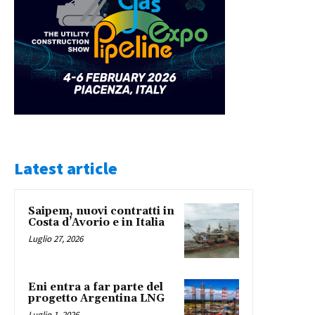
Latest article
Saipem, nuovi contratti in
Costa d’Avorio e in Italia
Luglio 27, 2026
Eni entra a far parte del
progetto Argentina LNG
Luglio 1, 2026