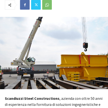
Scandiuzzi Steel Constructions
, azienda con oltre 50 anni
di esperienza nella fornitura di soluzioni ingegneristiche e