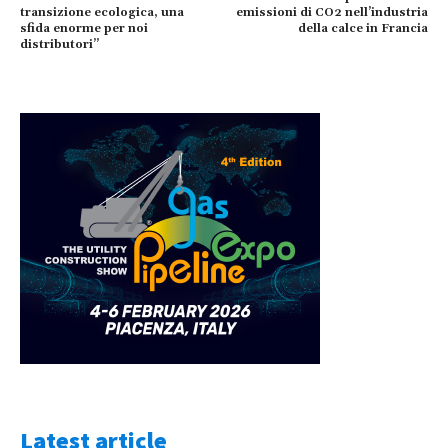
transizione ecologica, una
emissioni di CO2 nell’industria
sfida enorme per noi
della calce in Francia
distributori”
Latest article