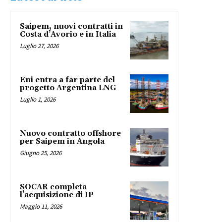
Saipem, nuovi contratti in
Costa d’Avorio e in Italia
Luglio 27, 2026
Eni entra a far parte del
progetto Argentina LNG
Luglio 1, 2026
Nuovo contratto offshore
per Saipem in Angola
Giugno 25, 2026
SOCAR completa
l’acquisizione di IP
Maggio 11, 2026