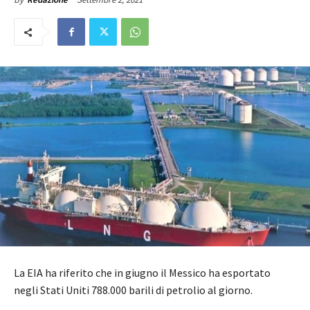
La EIA ha riferito che in giugno il Messico ha esportato
negli Stati Uniti 788.000 barili di petrolio al giorno.