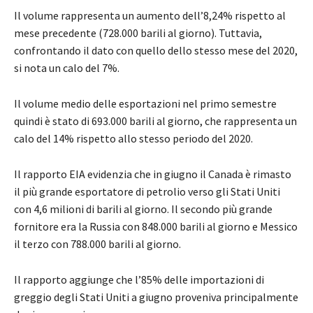
Il volume rappresenta un aumento dell’8,24% rispetto al
mese precedente (728.000 barili al giorno). Tuttavia,
confrontando il dato con quello dello stesso mese del 2020,
si nota un calo del 7%.
Il volume medio delle esportazioni nel primo semestre
quindi è stato di 693.000 barili al giorno, che rappresenta un
calo del 14% rispetto allo stesso periodo del 2020.
Il rapporto EIA evidenzia che in giugno il Canada è rimasto
il più grande esportatore di petrolio verso gli Stati Uniti
con 4,6 milioni di barili al giorno. Il secondo più grande
fornitore era la Russia con 848.000 barili al giorno e Messico
il terzo con 788.000 barili al giorno.
Il rapporto aggiunge che l’85% delle importazioni di
greggio degli Stati Uniti a giugno proveniva principalmente