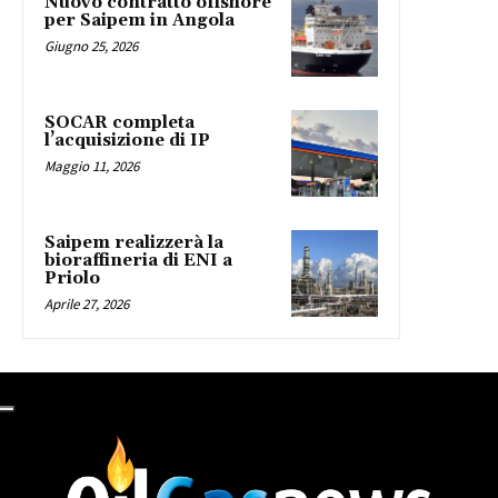
Nuovo contratto offshore
per Saipem in Angola
Giugno 25, 2026
SOCAR completa
l’acquisizione di IP
Maggio 11, 2026
Saipem realizzerà la
bioraffineria di ENI a
Priolo
Aprile 27, 2026