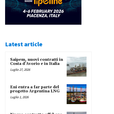
Latest article
Saipem, nuovi contratti in
Costa d’Avorio e in Italia
Luglio 27, 2026
Eni entra a far parte del
progetto Argentina LNG
Luglio 1, 2026