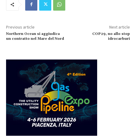
Previous article
Next article
Northern Ocean si aggiudica
COP29, no allo stop
un contratto nel Mare del Nord
idrocarburi