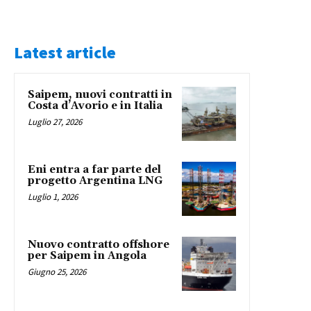
Latest article
Saipem, nuovi contratti in
Costa d’Avorio e in Italia
Luglio 27, 2026
Eni entra a far parte del
progetto Argentina LNG
Luglio 1, 2026
Nuovo contratto offshore
per Saipem in Angola
Giugno 25, 2026