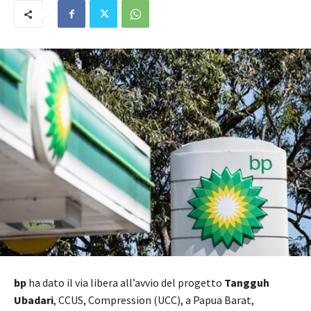
bp
ha dato il via libera all’avvio del progetto
Tangguh
Ubadari
, CCUS, Compression (UCC), a Papua Barat,