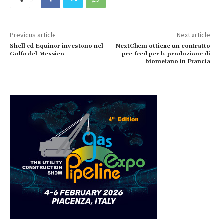
Previous article
Next article
Shell ed Equinor investono nel
NextChem ottiene un contratto
Golfo del Messico
pre-feed per la produzione di
biometano in Francia