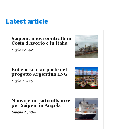
Latest article
Saipem, nuovi contratti in
Costa d’Avorio e in Italia
Luglio 27, 2026
Eni entra a far parte del
progetto Argentina LNG
Luglio 1, 2026
Nuovo contratto offshore
per Saipem in Angola
Giugno 25, 2026