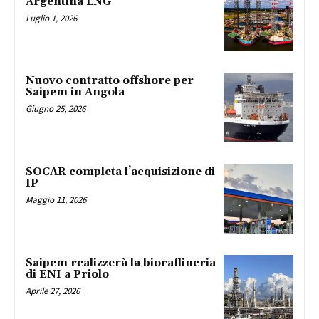
Argentina LNG
Luglio 1, 2026
Nuovo contratto offshore per
Saipem in Angola
Giugno 25, 2026
SOCAR completa l’acquisizione di
IP
Maggio 11, 2026
Saipem realizzerà la bioraffineria
di ENI a Priolo
Aprile 27, 2026