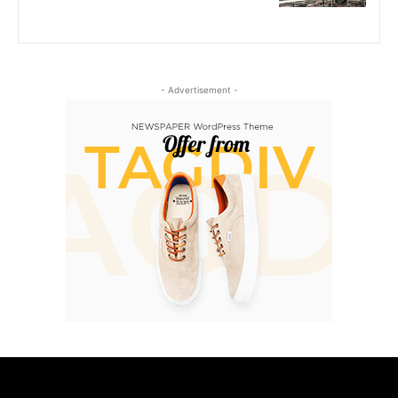
- Advertisement -