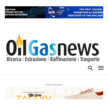
- Advertisement -