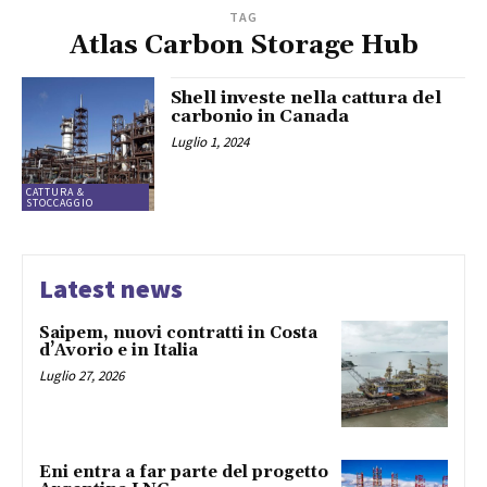
TAG
Atlas Carbon Storage Hub
Shell investe nella cattura del
carbonio in Canada
Luglio 1, 2024
CATTURA &
STOCCAGGIO
Latest news
Saipem, nuovi contratti in Costa
d’Avorio e in Italia
Luglio 27, 2026
Eni entra a far parte del progetto