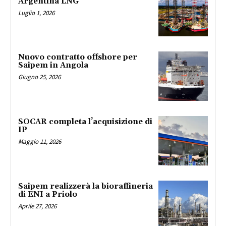
Argentina LNG
Luglio 1, 2026
Nuovo contratto offshore per
Saipem in Angola
Giugno 25, 2026
SOCAR completa l’acquisizione di
IP
Maggio 11, 2026
Saipem realizzerà la bioraffineria
di ENI a Priolo
Aprile 27, 2026