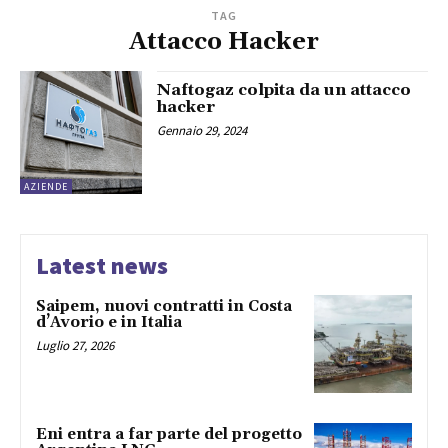
TAG
Attacco Hacker
Naftogaz colpita da un attacco
hacker
Gennaio 29, 2024
AZIENDE
Latest news
Saipem, nuovi contratti in Costa
d’Avorio e in Italia
Luglio 27, 2026
Eni entra a far parte del progetto