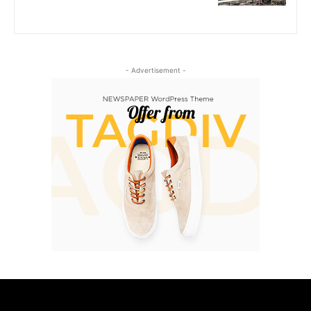
- Advertisement -