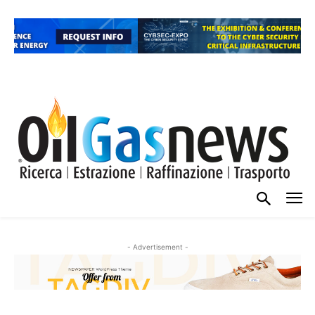
- Advertisement -