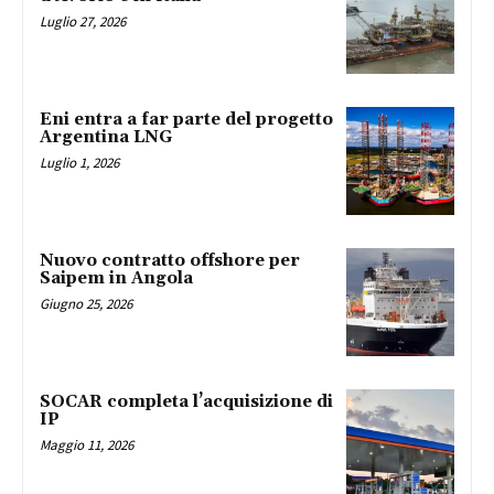
Luglio 27, 2026
Eni entra a far parte del progetto
Argentina LNG
Luglio 1, 2026
Nuovo contratto offshore per
Saipem in Angola
Giugno 25, 2026
SOCAR completa l’acquisizione di
IP
Maggio 11, 2026