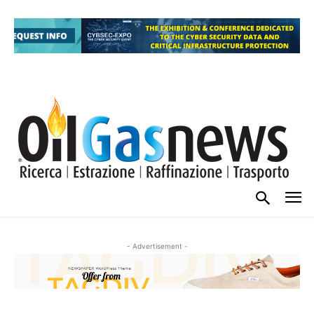
- Advertisement -