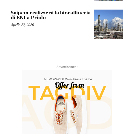
Saipem realizzerà la bioraffineria
di ENI a Priolo
Aprile 27, 2026
- Advertisement -