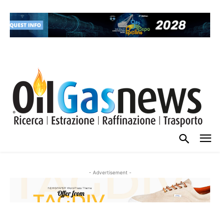
- Advertisement -