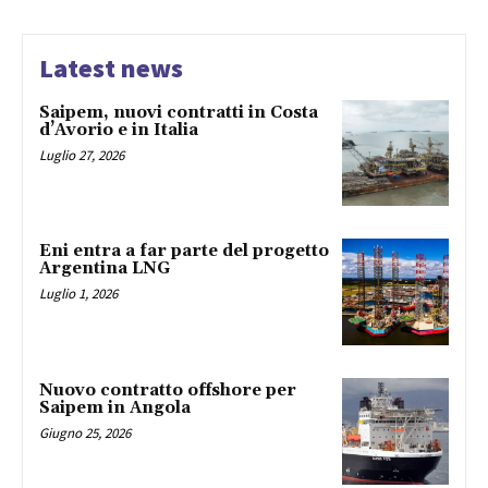
Latest news
Saipem, nuovi contratti in Costa
d’Avorio e in Italia
Luglio 27, 2026
Eni entra a far parte del progetto
Argentina LNG
Luglio 1, 2026
Nuovo contratto offshore per
Saipem in Angola
Giugno 25, 2026