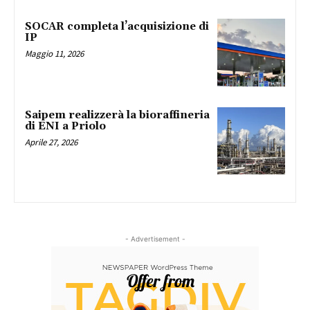
SOCAR completa l’acquisizione di
IP
Maggio 11, 2026
Saipem realizzerà la bioraffineria
di ENI a Priolo
Aprile 27, 2026
- Advertisement -