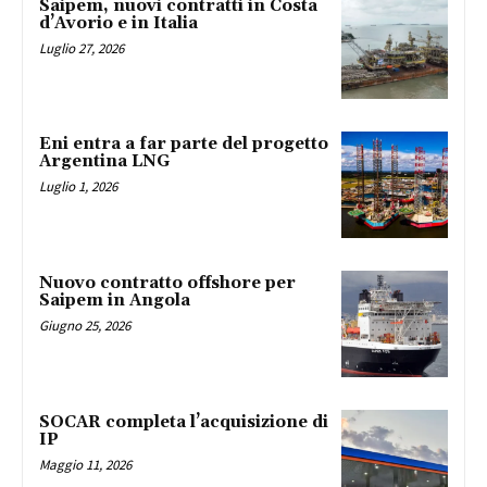
Saipem, nuovi contratti in Costa
d’Avorio e in Italia
Luglio 27, 2026
Eni entra a far parte del progetto
Argentina LNG
Luglio 1, 2026
Nuovo contratto offshore per
Saipem in Angola
Giugno 25, 2026
SOCAR completa l’acquisizione di
IP
Maggio 11, 2026