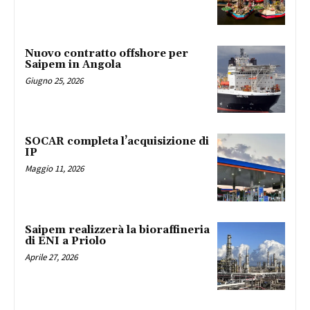
Nuovo contratto offshore per
Saipem in Angola
Giugno 25, 2026
SOCAR completa l’acquisizione di
IP
Maggio 11, 2026
Saipem realizzerà la bioraffineria
di ENI a Priolo
Aprile 27, 2026