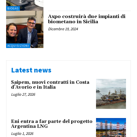
BIOGAS
Axpo costruirà due impianti di
biometano in Sicilia
Dicembre 19, 2024
ACQUISIZIONI
Latest news
Saipem, nuovi contratti in Costa
d’Avorio e in Italia
Luglio 27, 2026
Eni entra a far parte del progetto
Argentina LNG
Luglio 1, 2026