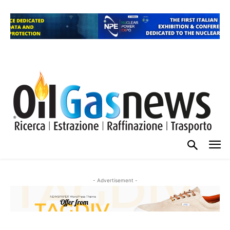
- Advertisement -