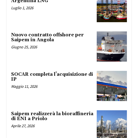
Argentina LNG
Luglio 1, 2026
Nuovo contratto offshore per
Saipem in Angola
Giugno 25, 2026
SOCAR completa l’acquisizione di
IP
Maggio 11, 2026
Saipem realizzerà la bioraffineria
di ENI a Priolo
Aprile 27, 2026