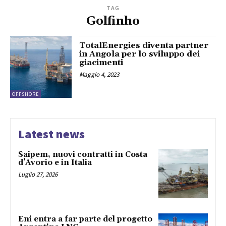
TAG
Golfinho
TotalEnergies diventa partner
in Angola per lo sviluppo dei
giacimenti
Maggio 4, 2023
OFFSHORE
Latest news
Saipem, nuovi contratti in Costa
d’Avorio e in Italia
Luglio 27, 2026
Eni entra a far parte del progetto