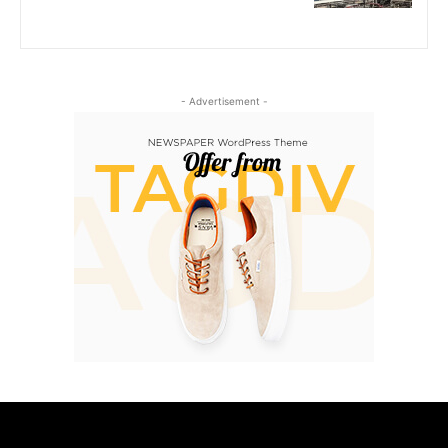
- Advertisement -