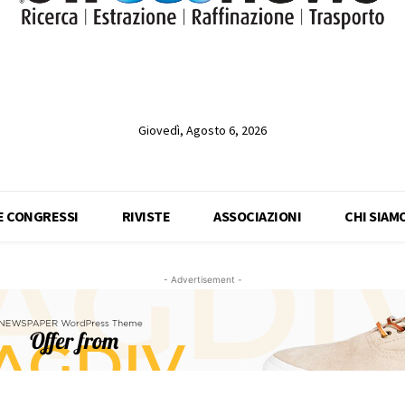
Giovedì, Agosto 6, 2026
 E CONGRESSI
RIVISTE
ASSOCIAZIONI
CHI SIAM
- Advertisement -