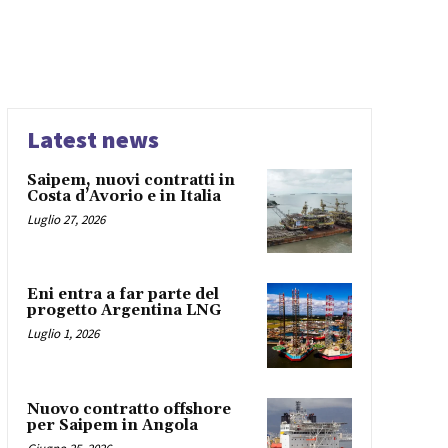
Latest news
Saipem, nuovi contratti in
Costa d’Avorio e in Italia
Luglio 27, 2026
Eni entra a far parte del
progetto Argentina LNG
Luglio 1, 2026
Nuovo contratto offshore
per Saipem in Angola