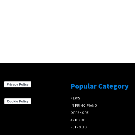
Popular Category
NEWS
IN PRIMO PIANO
OFFSHORE
AZIENDE
PETROLIO