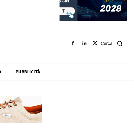
Cerca
O
PUBBLICITÀ