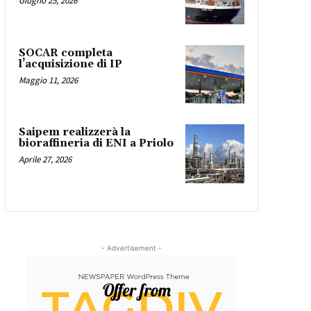
Giugno 25, 2026
SOCAR completa
l’acquisizione di IP
Maggio 11, 2026
Saipem realizzerà la
bioraffineria di ENI a Priolo
Aprile 27, 2026
- Advertisement -