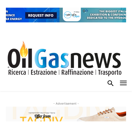
- Advertisement -