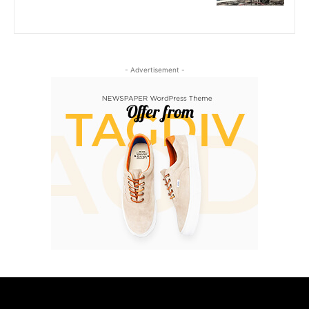
- Advertisement -