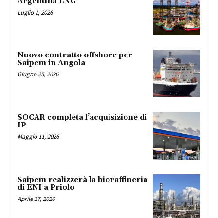
Argentina LNG
Luglio 1, 2026
Nuovo contratto offshore per
Saipem in Angola
Giugno 25, 2026
SOCAR completa l’acquisizione di
IP
Maggio 11, 2026
Saipem realizzerà la bioraffineria
di ENI a Priolo
Aprile 27, 2026