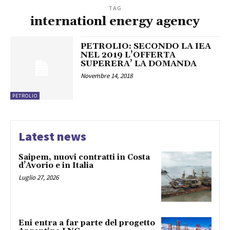
TAG
internationl energy agency
PETROLIO: SECONDO LA IEA
NEL 2019 L’OFFERTA
SUPERERA’ LA DOMANDA
Novembre 14, 2018
PETROLIO
Latest news
Saipem, nuovi contratti in Costa
d’Avorio e in Italia
Luglio 27, 2026
Eni entra a far parte del progetto