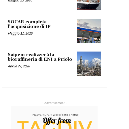
Giugno 25, 2026
SOCAR completa
l’acquisizione di IP
Maggio 11, 2026
Saipem realizzerà la
bioraffineria di ENI a Priolo
Aprile 27, 2026
- Advertisement -