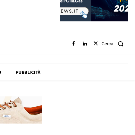
Cerca
O
PUBBLICITÀ