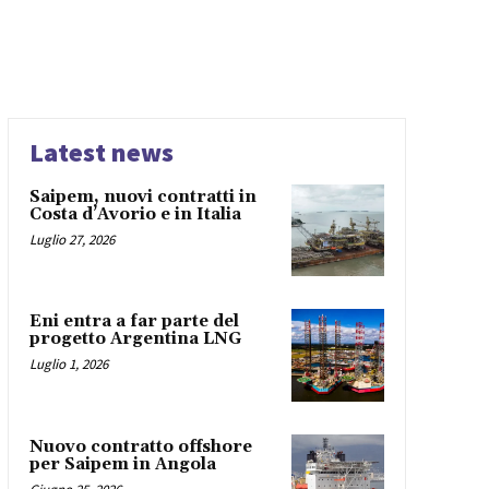
Latest news
Saipem, nuovi contratti in
Costa d’Avorio e in Italia
Luglio 27, 2026
Eni entra a far parte del
progetto Argentina LNG
Luglio 1, 2026
Nuovo contratto offshore
per Saipem in Angola