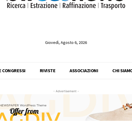
Giovedì, Agosto 6, 2026
 E CONGRESSI
RIVISTE
ASSOCIAZIONI
CHI SIAM
- Advertisement -