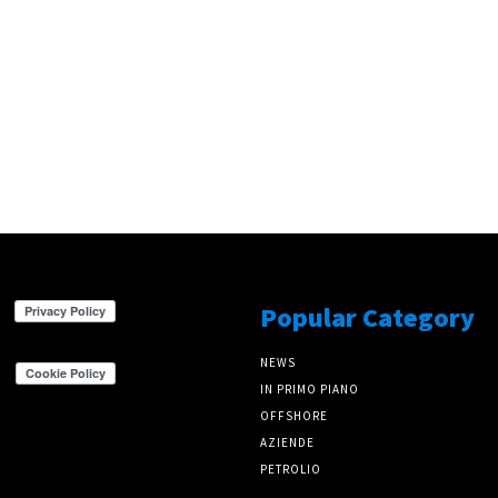
Popular Category
NEWS
IN PRIMO PIANO
OFFSHORE
AZIENDE
PETROLIO