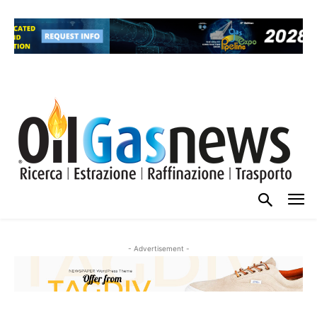
- Advertisement -