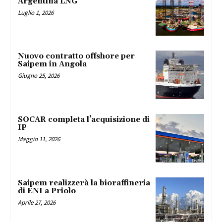
Argentina LNG
Luglio 1, 2026
Nuovo contratto offshore per
Saipem in Angola
Giugno 25, 2026
SOCAR completa l’acquisizione di
IP
Maggio 11, 2026
Saipem realizzerà la bioraffineria
di ENI a Priolo
Aprile 27, 2026