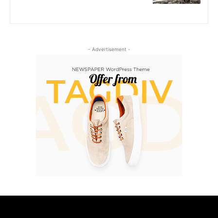
- Advertisement -