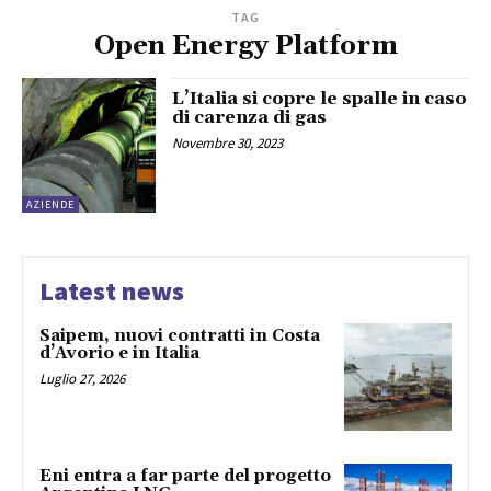
TAG
Open Energy Platform
L’Italia si copre le spalle in caso
di carenza di gas
Novembre 30, 2023
AZIENDE
Latest news
Saipem, nuovi contratti in Costa
d’Avorio e in Italia
Luglio 27, 2026
Eni entra a far parte del progetto