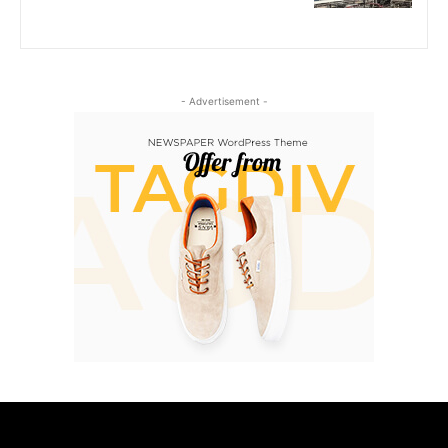
- Advertisement -