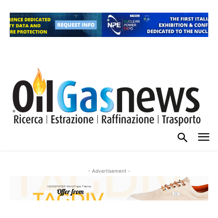
- Advertisement -