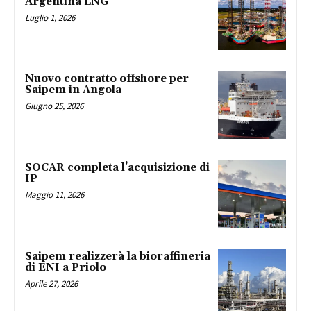
Argentina LNG
Luglio 1, 2026
Nuovo contratto offshore per
Saipem in Angola
Giugno 25, 2026
SOCAR completa l’acquisizione di
IP
Maggio 11, 2026
Saipem realizzerà la bioraffineria
di ENI a Priolo
Aprile 27, 2026