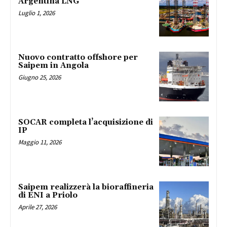
Argentina LNG
Luglio 1, 2026
Nuovo contratto offshore per
Saipem in Angola
Giugno 25, 2026
SOCAR completa l’acquisizione di
IP
Maggio 11, 2026
Saipem realizzerà la bioraffineria
di ENI a Priolo
Aprile 27, 2026