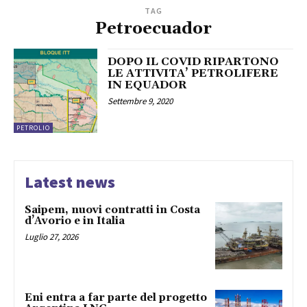
TAG
Petroecuador
DOPO IL COVID RIPARTONO
LE ATTIVITA’ PETROLIFERE
IN EQUADOR
Settembre 9, 2020
PETROLIO
Latest news
Saipem, nuovi contratti in Costa
d’Avorio e in Italia
Luglio 27, 2026
Eni entra a far parte del progetto