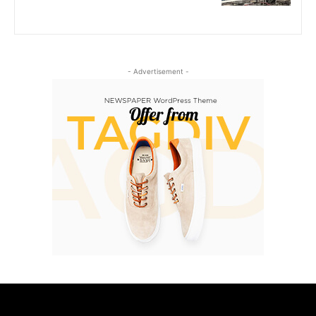
- Advertisement -