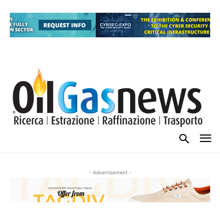
- Advertisement -