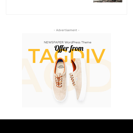
- Advertisement -