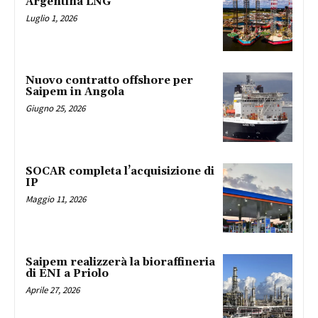
Argentina LNG
Luglio 1, 2026
Nuovo contratto offshore per
Saipem in Angola
Giugno 25, 2026
SOCAR completa l’acquisizione di
IP
Maggio 11, 2026
Saipem realizzerà la bioraffineria
di ENI a Priolo
Aprile 27, 2026