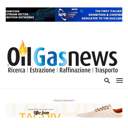
- Advertisement -