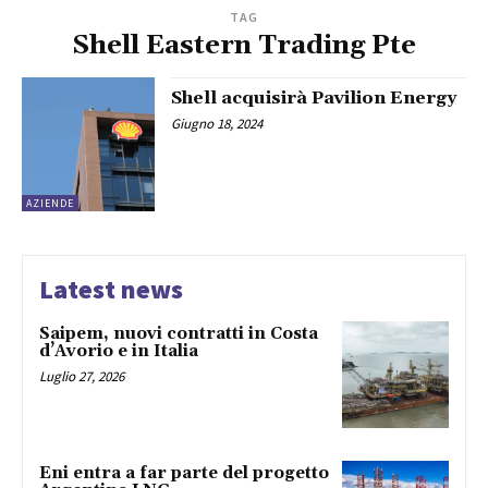
TAG
Shell Eastern Trading Pte
Shell acquisirà Pavilion Energy
Giugno 18, 2024
AZIENDE
Latest news
Saipem, nuovi contratti in Costa
d’Avorio e in Italia
Luglio 27, 2026
Eni entra a far parte del progetto