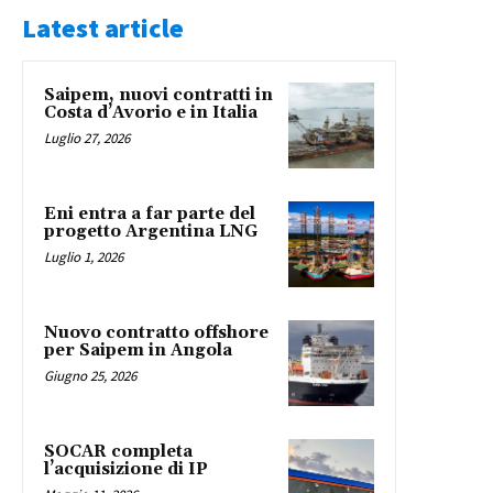
Latest article
Saipem, nuovi contratti in
Costa d’Avorio e in Italia
Luglio 27, 2026
Eni entra a far parte del
progetto Argentina LNG
Luglio 1, 2026
Nuovo contratto offshore
per Saipem in Angola
Giugno 25, 2026
SOCAR completa
l’acquisizione di IP