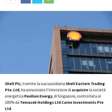
Shell Plc
, tramite la sua sussidiaria
Shell Eastern Trading
Pte. Ltd
, ha annunciato l’intenzione di
acquisire
la società
energetica
Pavilion Energy
, di Singapore, controllata al
100% da
Temasek Holdings Ltd Carne Investments Pte
Ltd
.