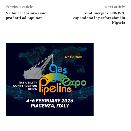
Previous article
Next article
Vallourec fornirà i suoi
TotalEnergies e NNPCL
prodotti ad Equinor
espandono le perforazioni in
Nigeria