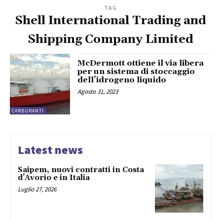
TAG
Shell International Trading and
Shipping Company Limited
McDermott ottiene il via libera
per un sistema di stoccaggio
dell’idrogeno liquido
Agosto 31, 2023
CARBURANTI
Latest news
Saipem, nuovi contratti in Costa
d’Avorio e in Italia
Luglio 27, 2026