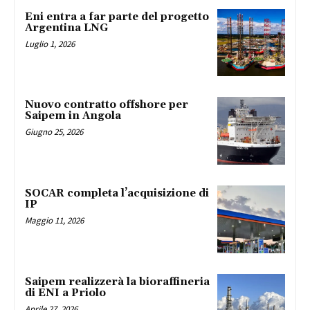
Eni entra a far parte del progetto
Argentina LNG
Luglio 1, 2026
Nuovo contratto offshore per
Saipem in Angola
Giugno 25, 2026
SOCAR completa l’acquisizione di
IP
Maggio 11, 2026
Saipem realizzerà la bioraffineria
di ENI a Priolo
Aprile 27, 2026