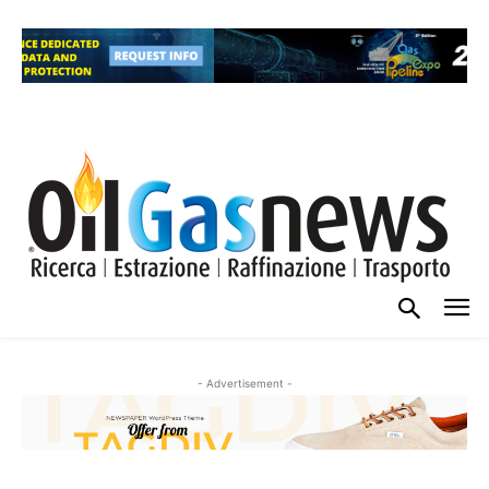
- Advertisement -