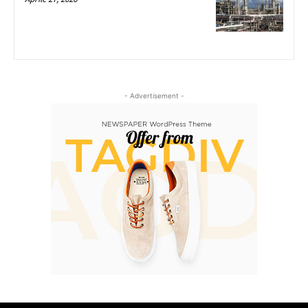
- Advertisement -