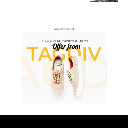
- Advertisement -