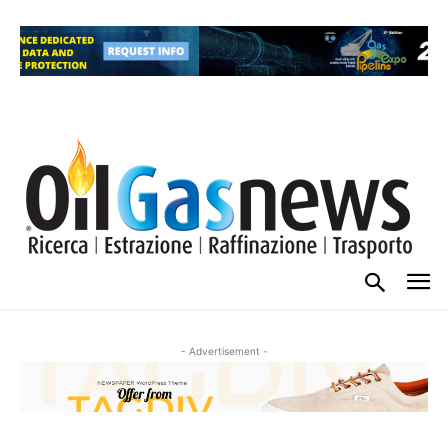
- Advertisement -