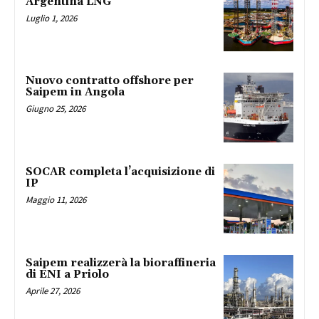
Argentina LNG
Luglio 1, 2026
Nuovo contratto offshore per
Saipem in Angola
Giugno 25, 2026
SOCAR completa l’acquisizione di
IP
Maggio 11, 2026
Saipem realizzerà la bioraffineria
di ENI a Priolo
Aprile 27, 2026