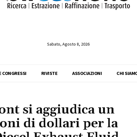
Sabato, Agosto 8, 2026
 E CONGRESSI
RIVISTE
ASSOCIAZIONI
CHI SIAM
nt si aggiudica un
oni di dollari per la