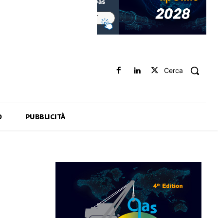
Cerca
O
PUBBLICITÀ