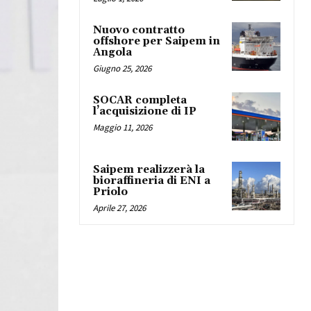
Nuovo contratto
offshore per Saipem in
Angola
Giugno 25, 2026
SOCAR completa
l’acquisizione di IP
Maggio 11, 2026
Saipem realizzerà la
bioraffineria di ENI a
Priolo
Aprile 27, 2026