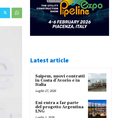
Latest article
Saipem, nuovi contratti
in Costa d’Avorio e in
Italia
Luglio 27, 2026
Eni entra a far parte
del progetto Argentina
LNG
Luglio 1, 2026