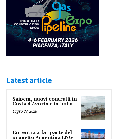
Latest article
Saipem, nuovi contratti in
Costa d’Avorio e in Italia
Luglio 27, 2026
Eni entra a far parte del
progetto Argentina LNG