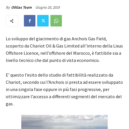
Giugno 20, 2019
By
OilGas Team
Lo sviluppo del giacimento di gas Anchois Gas Field,
scoperto da Chariot Oil & Gas Limited all’interno della Lixus
Offshore Licence, nell’offshore del Marocco, è fattibile sia a
livello tecnico che dal punto di vista economico.
E’ questo l’esito dello studio di fattibilità realizzato da
Chariot, secondo cui l’Anchois si presta ad essere sviluppato
in una singola fase oppure in più fasi progressive, per
ottimizzare l’accesso a differenti segmenti del mercato del
gas.