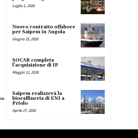
Luglio 1, 2026
Nuovo contratto offshore
per Saipem in Angola
Giugno 25, 2026
SOCAR completa
l’acquisizione di IP
Maggio 11, 2026
Saipem realizzerà la
bioraffineria di ENI a
Priolo
Aprile 27, 2026