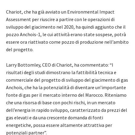
Chariot, che ha già avviato un Environmental Impact
Assessment per riuscire a partire con le operazioni di
sviluppo del giacimento nel 2020, ha quindi aggiunto che il
pozzo Anchois-1, le cui attività erano state sospese, potrà
essere ora riattivato come pozzo di produzione nell’ambito
del progetto.
Larry Bottomley, CEO di Chariot, ha commentato: “I
risultati degli studi dimostrano la fattibilità tecnica e
commerciale del progetto di sviluppo del giacimento di gas
Anchois, che ha la potenzialità di diventare un’importante
fonte di gas per il mercato interno del Marocco. Riteniamo
che una risorsa di base con pochi rischi, in un mercato
dell’energia in rapido sviluppo, caratterizzato da prezzi del
gas elevati e da una crescente domanda di fonti
energetiche, possa essere altamente attrattiva per
potenziali partner”.