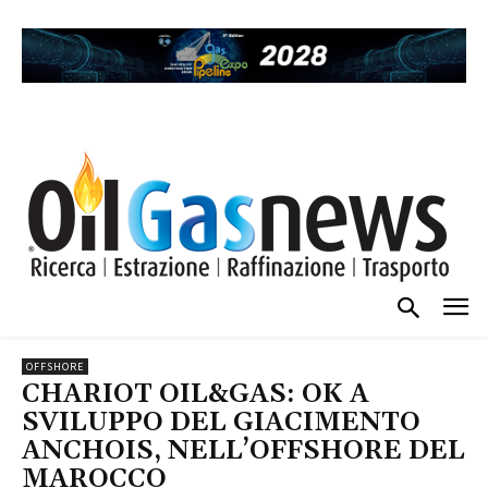
OFFSHORE
CHARIOT OIL&GAS: OK A
SVILUPPO DEL GIACIMENTO
ANCHOIS, NELL’OFFSHORE DEL
MAROCCO